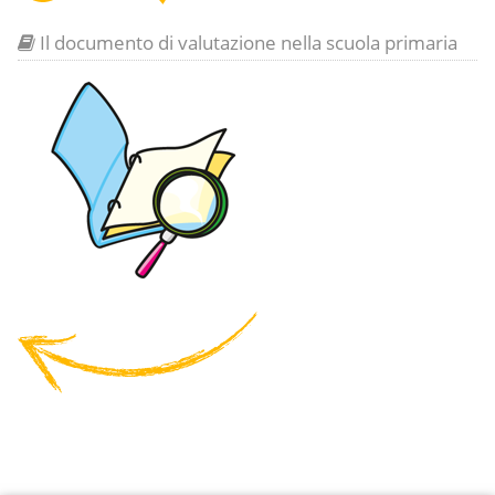
Il documento di valutazione nella scuola primaria