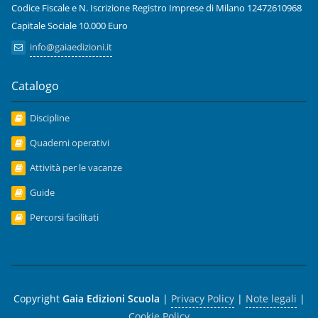
Codice Fiscale e N. Iscrizione Registro Imprese di Milano 12472610968
Capitale Sociale 10.000 Euro
info@gaiaedizioni.it
Catalogo
Discipline
Quaderni operativi
Attività per le vacanze
Guide
Percorsi facilitati
Copyright
Gaia Edizioni Scuola
|
Privacy Policy
|
Note legali
|
Cookie Policy